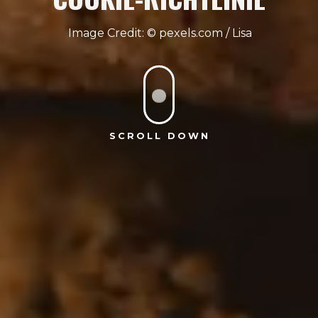
pexels.com / Lisa