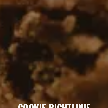
COOKIE-RICHTLINIE