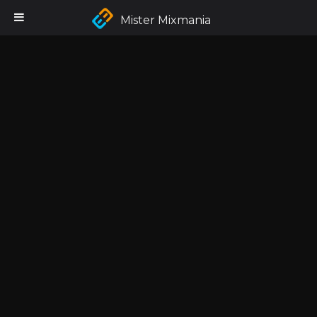
Mister Mixmania