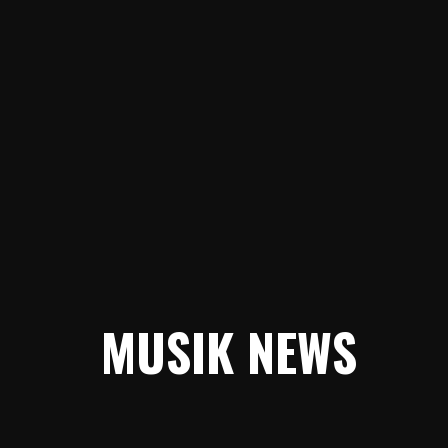
MUSIK NEWS