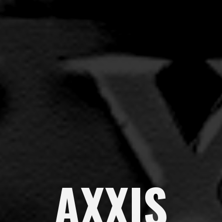
AXXIS