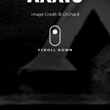
Orchard