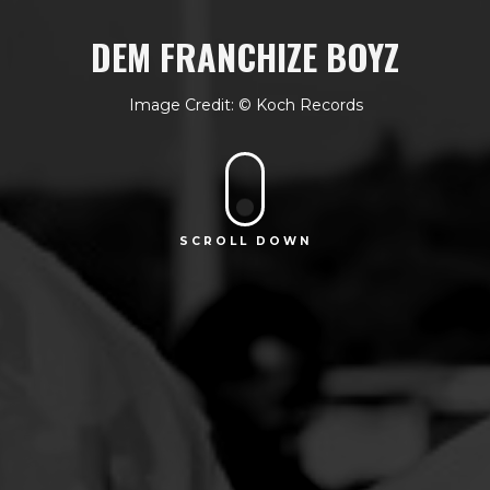
DEM FRANCHIZE BOYZ
Koch Records