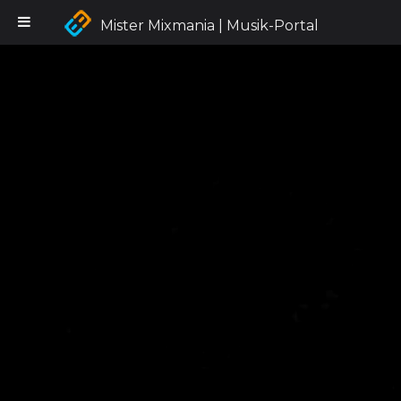
Mister Mixmania | Musik-Portal