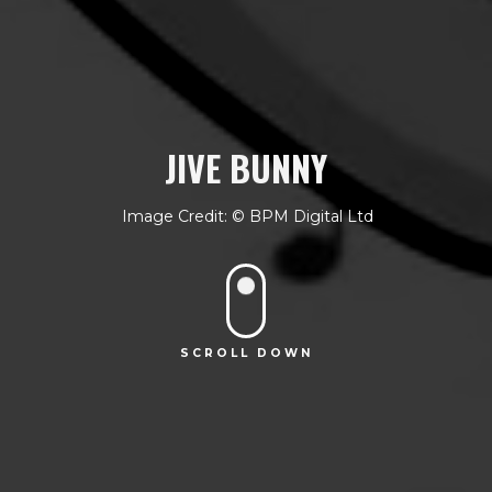
JIVE BUNNY
BPM Digital Ltd