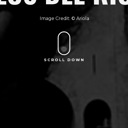
Ariola