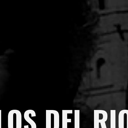
LOS DEL RI