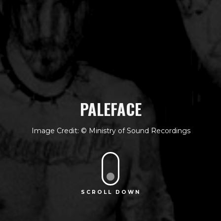
PALEFACE
Ministry of Sound Recordings