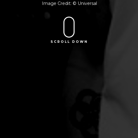
Universal