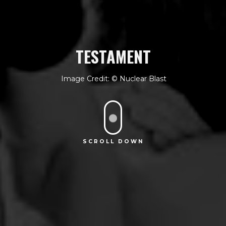
TESTAMENT
Nuclear Blast