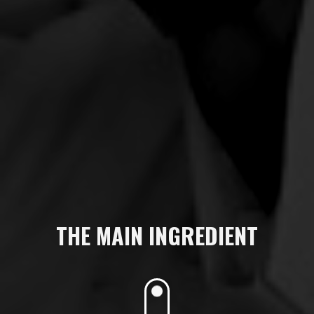
THE MAIN INGREDIENT