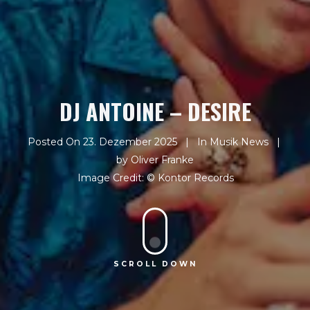
DJ ANTOINE – DESIRE
Posted On 23. Dezember 2025
In
Musik News
by
Oliver Franke
Kontor Records