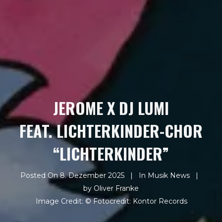
JEROME X DJ LUMI
FEAT. LICHTERKINDER-CHOR
“LICHTERKINDER”
Posted On 8. Dezember 2025
In
Musik News
by
Oliver Franke
Fotocredit: Kontor Records