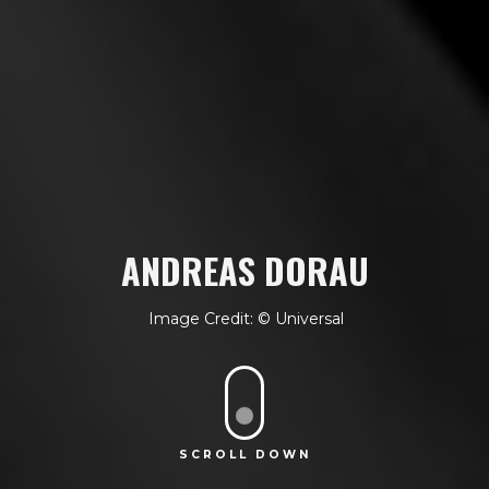
ANDREAS DORAU
Universal