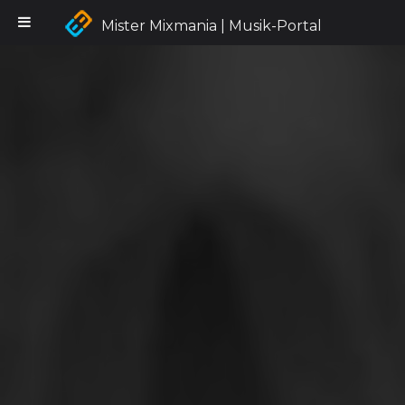
Mister Mixmania | Musik-Portal