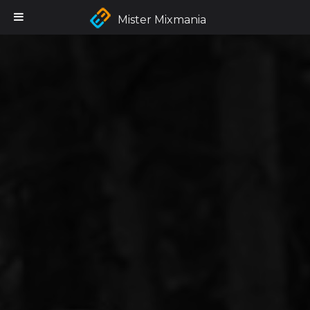
Mister Mixmania