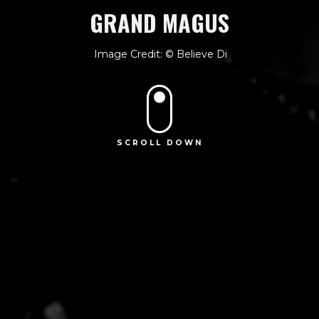
GRAND MAGUS
Believe Di