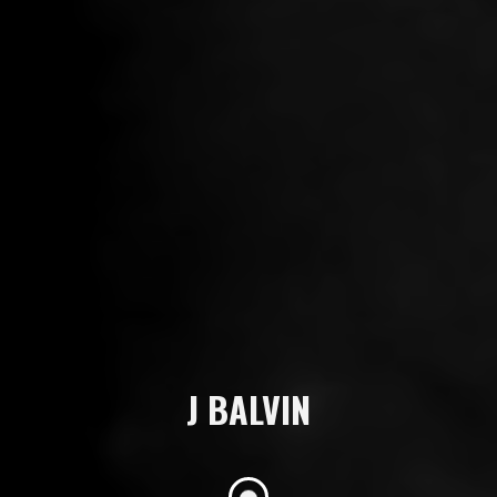
J BALVIN