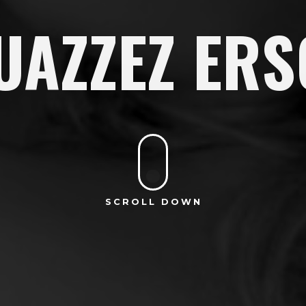
UAZZEZ ERS