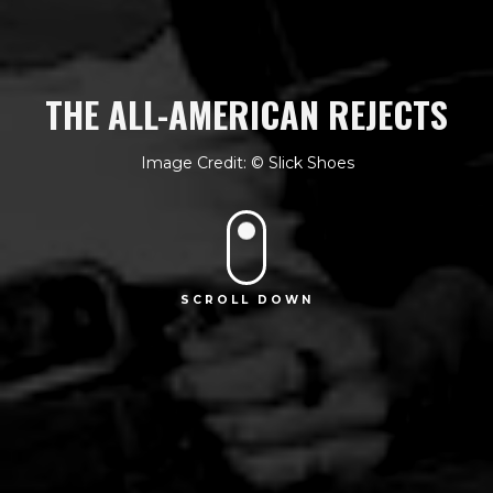
THE ALL-AMERICAN REJECTS
Slick Shoes