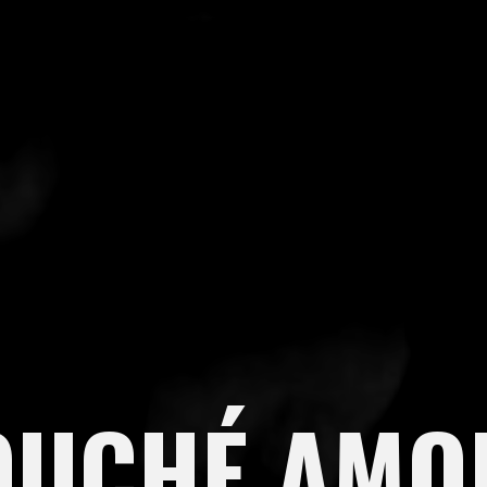
OUCHÉ AMO