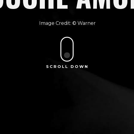
Warner