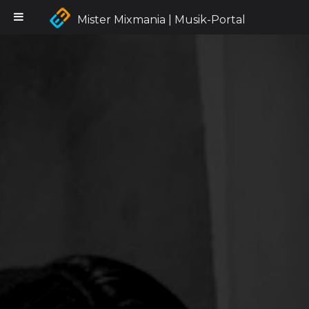
Mister Mixmania | Musik-Portal