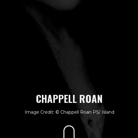
CHAPPELL ROAN
Chappell Roan PS/ Island