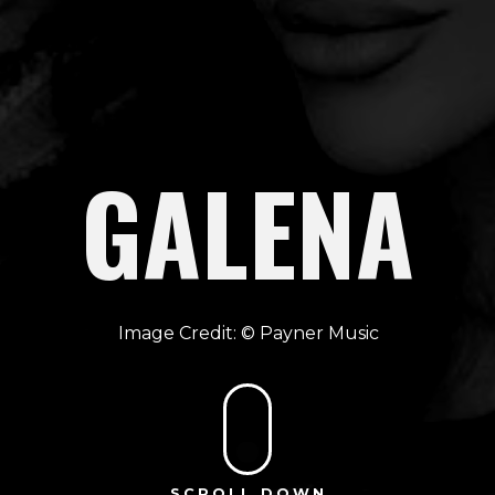
GALENA
Payner Music