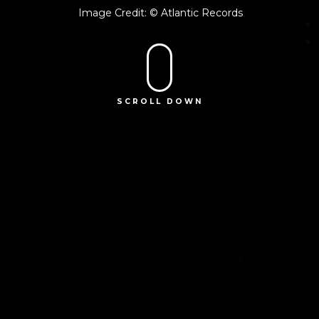
Atlantic Records