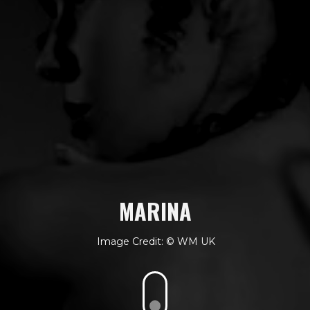
MARINA
WM UK