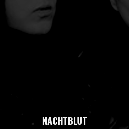
NACHTBLUT