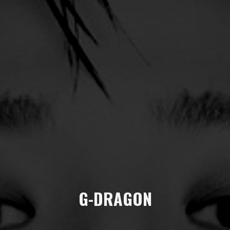
G-DRAGON