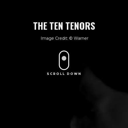
THE TEN TENORS
Warner