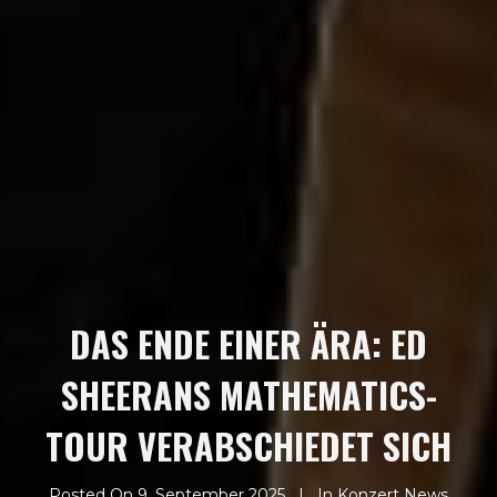
DAS ENDE EINER ÄRA: ED
SHEERANS MATHEMATICS-
TOUR VERABSCHIEDET SICH
Posted On 9. September 2025
In
Konzert News