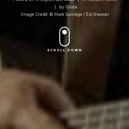
by
Gösta
Mark Surridge / Ed Sheeran