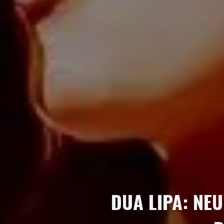
DUA LIPA: NE