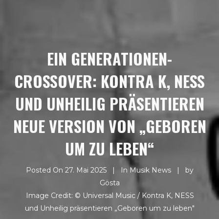
EIN GENERATIONEN-
CROSSOVER: KONTRA K, NESS
UND UNHEILIG PRÄSENTIEREN
NEUE VERSION VON „GEBOREN
UM ZU LEBEN“
Posted On 27. Mai 2025
In
Musik News
by
Gösta
Universal Music / Kontra K, NESS
und Unheilig präsentieren „Geboren um zu leben"