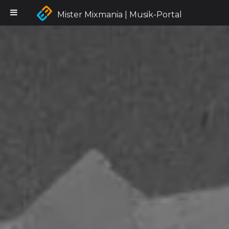
Mister Mixmania | Musik-Portal