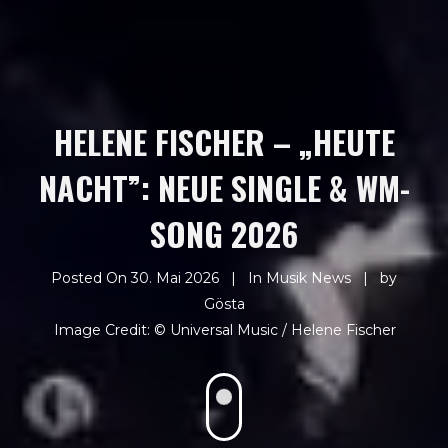
HELENE FISCHER – „HEUTE
NACHT”: NEUE SINGLE & WM-
SONG 2026
Posted On 30. Mai 2026
In
Musik News
by
Gösta
Universal Music / Helene Fischer