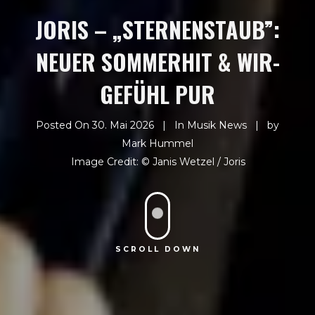
JORIS – „STERNENSTAUB”:
NEUER SOMMERHIT & WIR-
GEFÜHL PUR
Posted On 30. Mai 2026
In
Musik News
by
Mark Hummel
Janis Wetzel / Joris