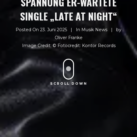
SPANNUNG ER-WARTETE
SINGLE „LATE AT NIGHT“
Posted On 23. Juni 2025
In
Musik News
by
Oliver Franke
Fotocredit: Kontor Records