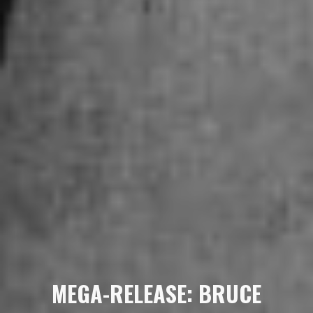
MEGA-RELEASE: BRUCE