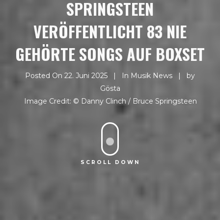
SPRINGSTEEN
VERÖFFENTLICHT 83 NIE
GEHÖRTE SONGS AUF BOXSET
Posted On 22. Juni 2025
In
Musik News
by
Gösta
Danny Clinch / Bruce Springsteen