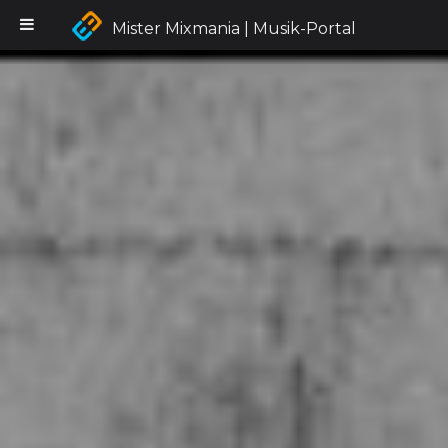
Mister Mixmania | Musik-Portal