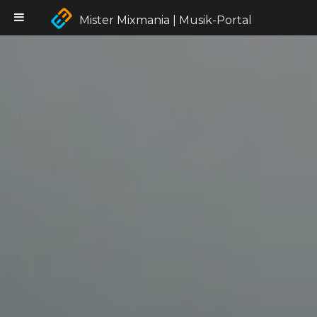
Mister Mixmania | Musik-Portal