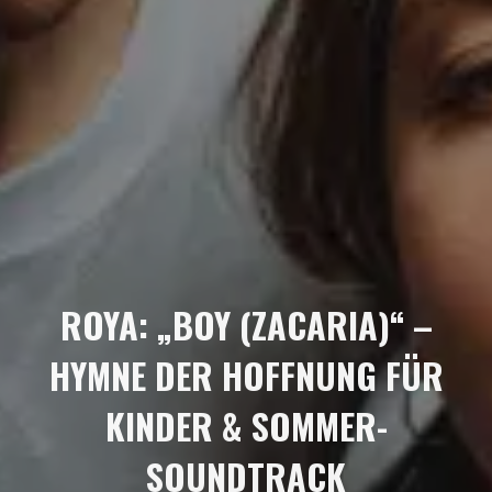
ROYA: „BOY (ZACARIA)“ –
HYMNE DER HOFFNUNG FÜR
KINDER & SOMMER-
SOUNDTRACK