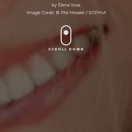
by
Elena Voss
Phil Hessler / SOPHIA