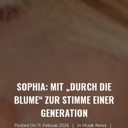
SOPHIA: MIT „DURCH DIE
BLUME“ ZUR STIMME EINER
GENERATION
Posted On 11. Februar 2026
In
Musik News