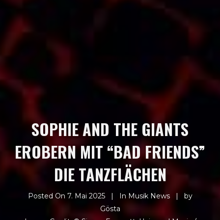
SOPHIE AND THE GIANTS
EROBERN MIT “BAD FRIENDS”
DIE TANZFLÄCHEN
Posted On 7. Mai 2025
In
Musik News
by
Gösta