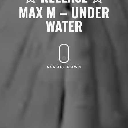
MAX M – UNDER
WATER