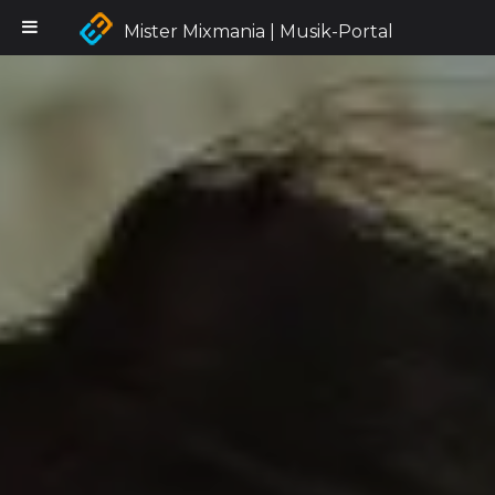
Mister Mixmania | Musik-Portal