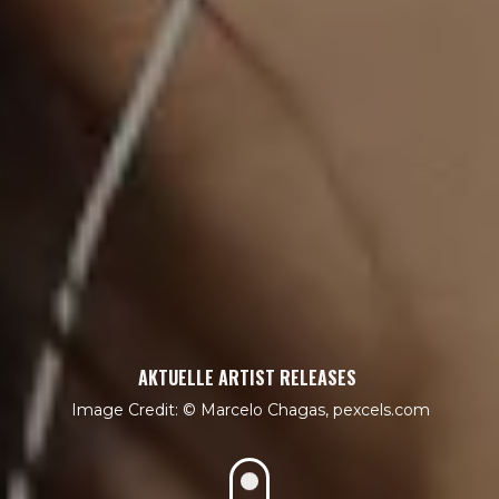
AKTUELLE ARTIST RELEASES
Marcelo Chagas, pexcels.com