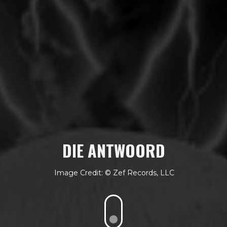
DIE ANTWOORD
Zef Records, LLC