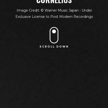
Warner Music Japan - Under
Exclusive License to Post Modern Recordings