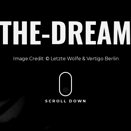
THE-DREA
Letzte Wölfe & Vertigo Berlin