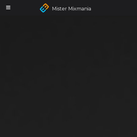
Mister Mixmania