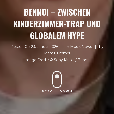
BENNO! – ZWISCHEN
KINDERZIMMER-TRAP UND
GLOBALEM HYPE
Posted On 23. Januar 2026
In
Musik News
by
Mark Hummel
Sony Music / Benno!