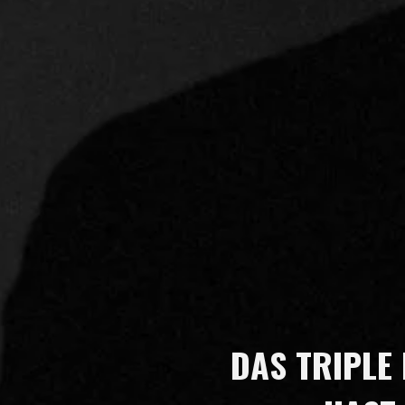
DAS TRIPLE 