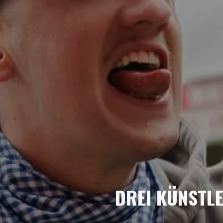
DREI KÜNSTLE