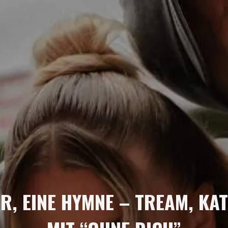
R, EINE HYMNE – TREAM, KAT