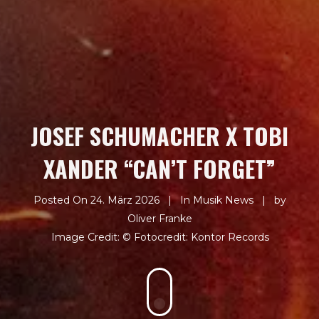
JOSEF SCHUMACHER X TOBI
XANDER “CAN’T FORGET”
Posted On 24. März 2026
In
Musik News
by
Oliver Franke
Fotocredit: Kontor Records