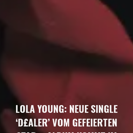
LOLA YOUNG: NEUE SINGLE
‘D£ALER’ VOM GEFEIERTEN