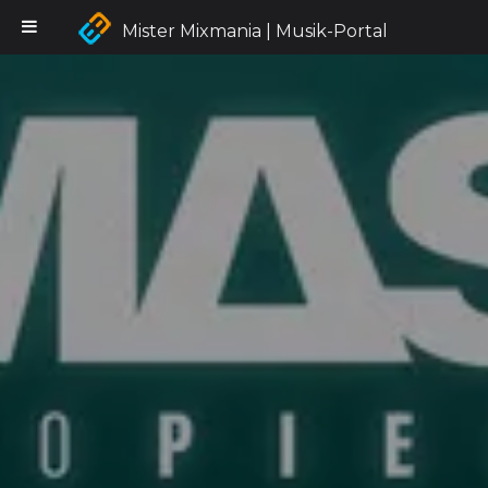
Mister Mixmania | Musik-Portal