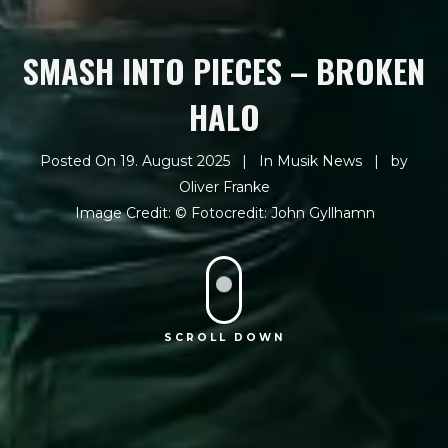
SMASH INTO PIECES – BROKEN
HALO
Posted On 19. August 2025
In
Musik News
by
Oliver Franke
Fotocredit: John Gyllhamn