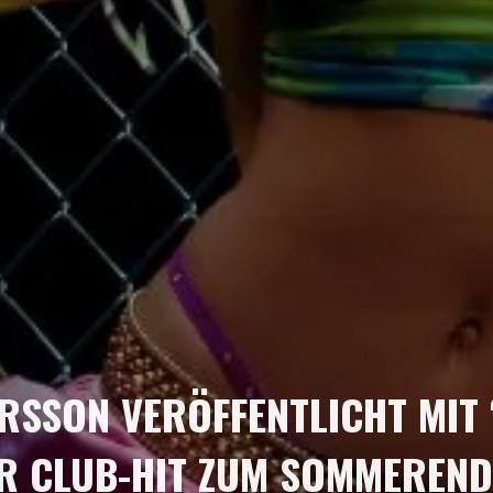
RSSON VERÖFFENTLICHT MIT
R CLUB-HIT ZUM SOMMERENDE